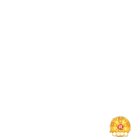
身份验证
网络防护
多因子登录、行为识
WAF规则、异常流量识
别、设备绑定
别、服务稳定性保障
安全核心
数据加密
行为审计
字段加密、权限分级、
关键操作日志、行为追
存储隔离
踪、风险溯源支持