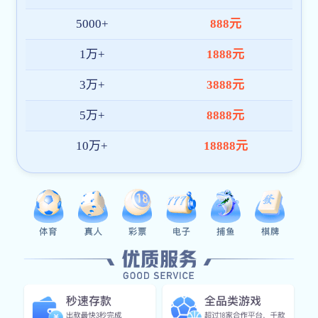
易游体育网页版全站App