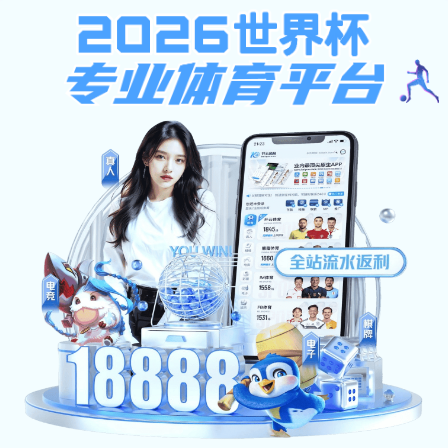
注册入口
易游体育网页版
· 体育观看
更便捷
连接你的赛事视野，打造球迷专属的数字主场。
易游体育
网页版网页版
提供多终端支持、高清视频、 实时比分与赛
事推荐，让你随时随地畅享体育内容。
网页端入口