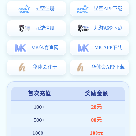
APP、PC 和移动网页端。在东南亚、中东、欧洲等区域建立
了本地化技术与客服团队，确保每位用户都能获得便捷、可
靠的服务体验。
截至目前，易游体育网页版 已拥有超
100 万+
注册用户，服
务网络覆盖十余国家与地区，日均访问量持续增长，深受广
大体育爱好者喜爱。
我们将继续秉持“
技术创新、用户至上、安全高效
”的理念，
持续优化产品架构与内容体验，致力于成为全球领先的易游
体育网页版-易游体育(中国)官方在线登录平台。