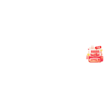
网络。如仍有问题，可尝试切换清晰度或联系平台客服排
查设备兼容性。
6
如何联系客服？支持哪些语言？
我们提供 7×24 小时在线服务，支持中文、英文、马来语
三语交流。您可通过官网 Live Chat、Telegram 或
WhatsApp 快速联系人工客服。
用户评分
4.9 / 5.0
200 万+ 次下载