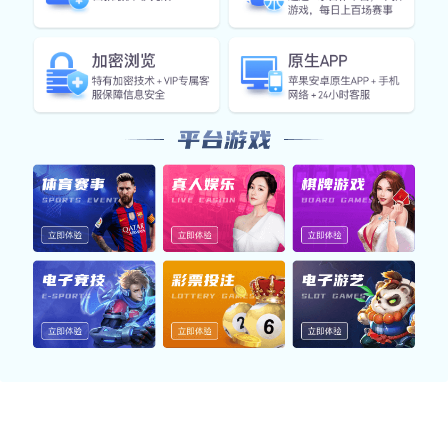
我们推出的原生应用覆盖体育、电竞等热门内容，支持赛事
查看、数据浏览与多端同步，结合高清直播与智能提醒，为
用户带来高效、流畅的体验。
体育App
聚合热门体育赛事，覆盖足球、篮球、电竞等领域，提供数
据查询、直播内容与资讯提醒，助您快速掌握赛场动向。